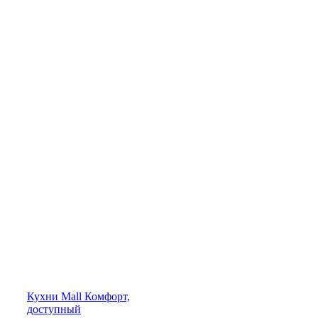
Кухни
Mall
Комфорт,
доступный