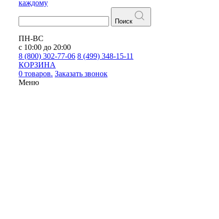
каждому
Поиск
ПН-ВС
с 10:00 до 20:00
8 (800) 302-77-06
8 (499) 348-15-11
КОРЗИНА
0 товаров.
Заказать звонок
Меню