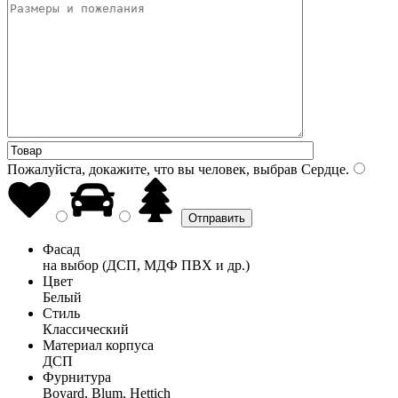
Пожалуйста, докажите, что вы человек, выбрав
Сердце
.
Фасад
на выбор (ДСП, МДФ ПВХ и др.)
Цвет
Белый
Стиль
Классический
Материал корпуса
ДСП
Фурнитура
Boyard, Blum, Hettich