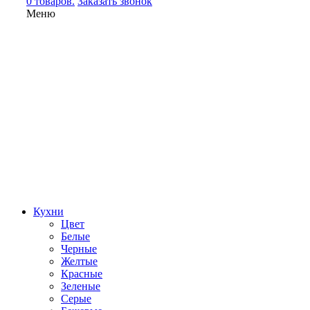
0 товаров.
Заказать звонок
Меню
Кухни
Цвет
Белые
Черные
Желтые
Красные
Зеленые
Серые