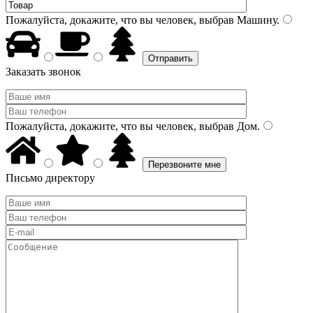
Пожалуйста, докажите, что вы человек, выбрав
Машину
.
Заказать звонок
Пожалуйста, докажите, что вы человек, выбрав
Дом
.
Письмо директору