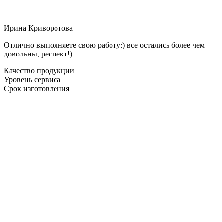
Ирина Криворотова
Отлично выполняете свою работу:) все остались более чем
довольны, респект!)
Качество продукции
Уровень сервиса
Срок изготовления