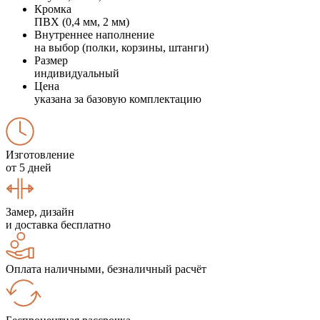
Кромка
ПВХ (0,4 мм, 2 мм)
Внутреннее наполнение
на выбор (полки, корзины, штанги)
Размер
индивидуальный
Цена
указана за базовую комплектацию
Изготовление
от 5 дней
Замер, дизайн
и доставка бесплатно
Оплата наличными, безналичный расчёт