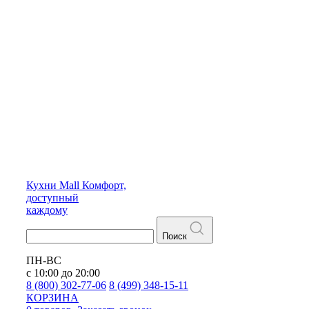
Кухни
Mall
Комфорт,
доступный
каждому
Поиск
ПН-ВС
с 10:00 до 20:00
8 (800) 302-77-06
8 (499) 348-15-11
КОРЗИНА