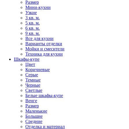
Размер
Мини-кухни
Узкие
3 кв. м.
5 кв. м.
6 кв. м.
9 кв. м.
Все для кухни
Варианты отделки
Мойки и смесители
Техника для кухни
Шкафы-купе
Цвет
Коричневые
Серые
Темные
Черные
Светлые
Белые шкафы-купе
Венге
Размер
Маленькие
Большие
Средние
Отделка и материал