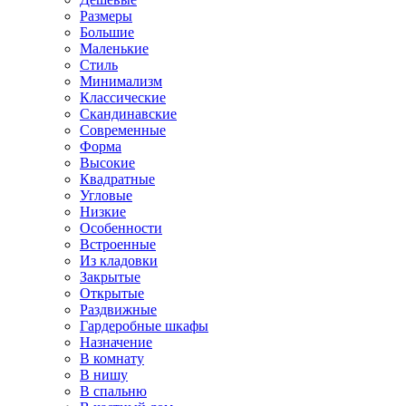
Размеры
Большие
Маленькие
Стиль
Минимализм
Классические
Скандинавские
Современные
Форма
Высокие
Квадратные
Угловые
Низкие
Особенности
Встроенные
Из кладовки
Закрытые
Открытые
Раздвижные
Гардеробные шкафы
Назначение
В комнату
В нишу
В спальню