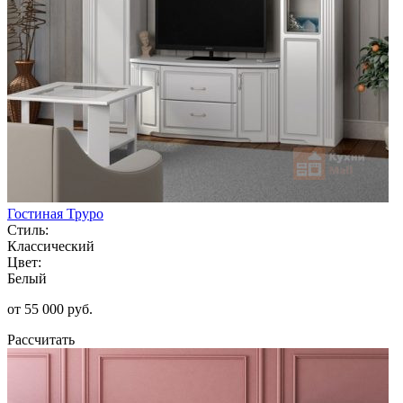
Гостиная Труро
Стиль:
Классический
Цвет:
Белый
от 55 000 руб.
Рассчитать