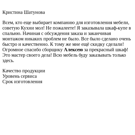
Кристина Шатунова
Всем, кто еще выбирает компанию для изготовления мебели,
советую Кухни мол! Не пожалеете! Я заказывала шкаф-купе в
спальню. Начиная с обсуждения заказа и заканчивая
монтажом никаких проблем не было. Все было сделано очень
быстро и качественно. К тому же мне ещё скидку сделали!
Огромное спасибо сборщику
Алексею
за прекрасный шкаф!
Это мастер своего дела! Всю мебель буду заказывать только
здесь.
Качество продукции
Уровень сервиса
Срок изготовления