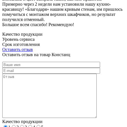
Примерно через 2 недели нам установили нашу кухню-
красавицу! «Благодаря» нашим кривым стенам, им пришлось
помучиться с монтажом верхних шкафчиков, но результат
получился отменный.
Большое всем спасибо! Рекомендую!
Качество продукции
Уровень сервиса
Срок изготовления
Оставить отзыв
Оставить отзыв на товар Констанц
Качество продукции