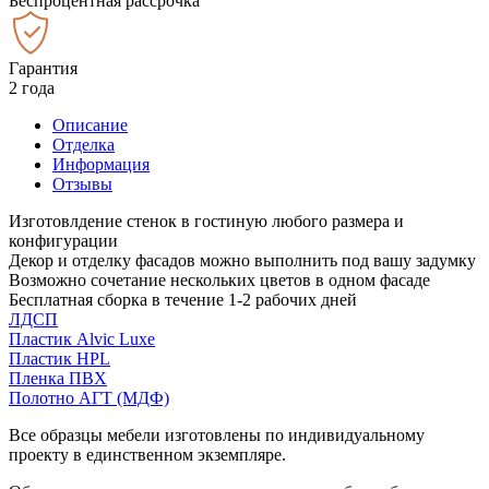
Беспроцентная рассрочка
Гарантия
2 года
Описание
Отделка
Информация
Отзывы
Изготовлдение стенок в гостиную любого размера и
конфигурации
Декор и отделку фасадов можно выполнить под вашу задумку
Возможно сочетание нескольких цветов в одном фасаде
Бесплатная сборка в течение 1-2 рабочих дней
ЛДСП
Пластик Alvic Luxe
Пластик HPL
Пленка ПВХ
Полотно АГТ (МДФ)
Все образцы мебели изготовлены по индивидуальному
проекту в единственном экземпляре.