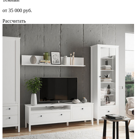
от 35 000 руб.
Рассчитать