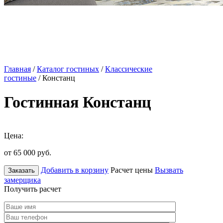
Главная
/
Каталог гостиных
/
Классические
гостиные
/ Констанц
Гостинная Констанц
Цена:
от 65 000
руб.
Добавить в корзину
Расчет цены
Вызвать
Заказать
замерщика
Получить расчет