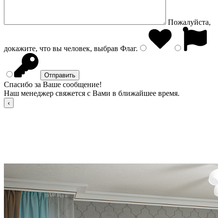
Пожалуйста,
докажите, что вы человек, выбрав
Флаг
.
Спасибо за Ваше сообщение!
Наш менеджер свяжется с Вами в ближайшее время.