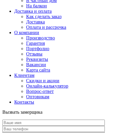
В частный дом
На балкон
Доставка и оплата
Как сделать заказ
Доставка
Оплата и рассрочка
О компании
Производство
Гарантия
Портфолио
Отзывы
Реквизиты
Вакансии
Карта сайта
Клиентам
Скидки и акции
Онлайн-калькулятор
Вопрос-ответ
Оптовикам
Контакты
Вызвать замерщика