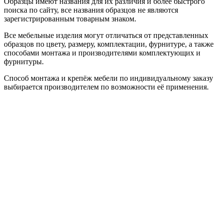
Образцы имеют названия для их различия и более быстрого
поиска по сайту, все названия образцов не являются
зарегистрированным товарным знаком.
Все мебельные изделия могут отличаться от представленных
образцов по цвету, размеру, комплектации, фурнитуре, а также
способами монтажа и производителями комплектующих и
фурнитуры.
Способ монтажа и крепёж мебели по индивидуальному заказу
выбирается производителем по возможности её применения.