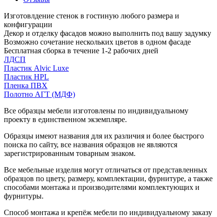
Изготовлдение стенок в гостиную любого размера и
конфигурации
Декор и отделку фасадов можно выполнить под вашу задумку
Возможно сочетание нескольких цветов в одном фасаде
Бесплатная сборка в течение 1-2 рабочих дней
ЛДСП
Пластик Alvic Luxe
Пластик HPL
Пленка ПВХ
Полотно АГТ (МДФ)
Все образцы мебели изготовлены по индивидуальному
проекту в единственном экземпляре.
Образцы имеют названия для их различия и более быстрого
поиска по сайту, все названия образцов не являются
зарегистрированным товарным знаком.
Все мебельные изделия могут отличаться от представленных
образцов по цвету, размеру, комплектации, фурнитуре, а также
способами монтажа и производителями комплектующих и
фурнитуры.
Способ монтажа и крепёж мебели по индивидуальному заказу