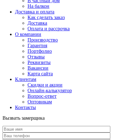
В частный дом
На балкон
Доставка и оплата
Как сделать заказ
Доставка
Оплата и рассрочка
О компании
Производство
Гарантия
Портфолио
Отзывы
Реквизиты
Вакансии
Карта сайта
Клиентам
Скидки и акции
Онлайн-калькулятор
Вопрос-ответ
Оптовикам
Контакты
Вызвать замерщика