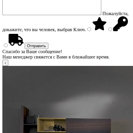
Пожалуйста,
докажите, что вы человек, выбрав
Ключ
.
Спасибо за Ваше сообщение!
Наш менеджер свяжется с Вами в ближайшее время.