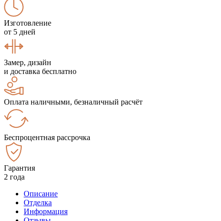
Изготовление
от 5 дней
Замер, дизайн
и доставка бесплатно
Оплата наличными, безналичный расчёт
Беспроцентная рассрочка
Гарантия
2 года
Описание
Отделка
Информация
Отзывы