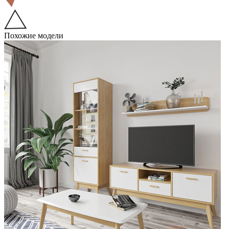
Похожие модели