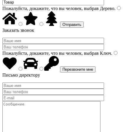
Пожалуйста, докажите, что вы человек, выбрав
Дерево
.
Заказать звонок
Пожалуйста, докажите, что вы человек, выбрав
Ключ
.
Письмо директору