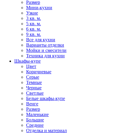
Размер
Мини-кухни
Узкие
3 кв. м.
5 кв. м.
6 кв. м.
9 кв. м.
Все для кухни
Варианты отделки
Мойки и смесители
Техника для кухни
Шкафы-купе
Цвет
Коричневые
Серые
Темные
Черные
Светлые
Белые шкафы-купе
Венге
Размер
Маленькие
Большие
Средние
Отделка и материал