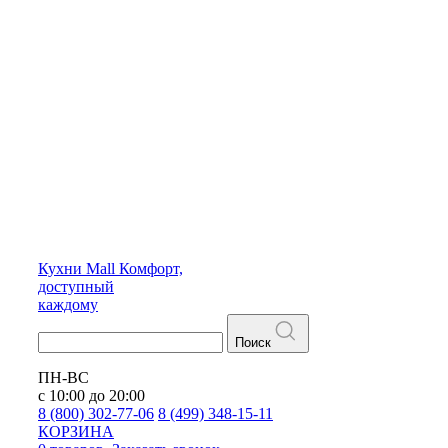
Кухни
Mall
Комфорт,
доступный
каждому
Поиск
ПН-ВС
с 10:00 до 20:00
8 (800) 302-77-06
8 (499) 348-15-11
КОРЗИНА