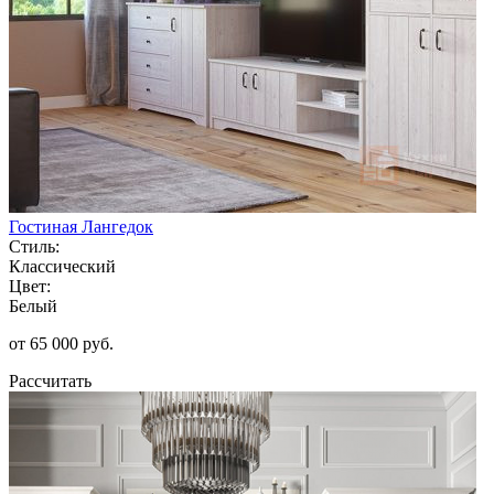
Гостиная Лангедок
Стиль:
Классический
Цвет:
Белый
от 65 000 руб.
Рассчитать