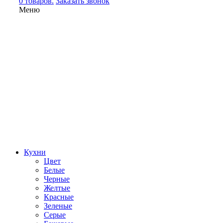
0 товаров.
Заказать звонок
Меню
Кухни
Цвет
Белые
Черные
Желтые
Красные
Зеленые
Серые