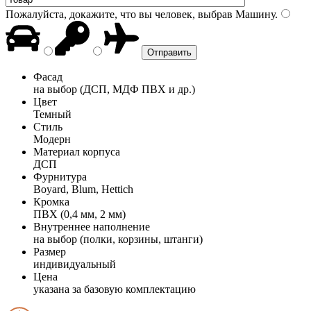
Пожалуйста, докажите, что вы человек, выбрав
Машину
.
Фасад
на выбор (ДСП, МДФ ПВХ и др.)
Цвет
Темный
Стиль
Модерн
Материал корпуса
ДСП
Фурнитура
Boyard, Blum, Hettich
Кромка
ПВХ (0,4 мм, 2 мм)
Внутреннее наполнение
на выбор (полки, корзины, штанги)
Размер
индивидуальный
Цена
указана за базовую комплектацию