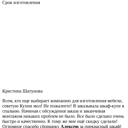
Срок изготовления
Кристина Шатунова
Всем, кто еще выбирает компанию для изготовления мебели,
советую Кухни мол! Не пожалеете! Я заказывала шкаф-купе в
спальню. Начиная с обсуждения заказа и заканчивая
монтажом никаких проблем не было. Все было сделано очень
быстро и качественно. К тому же мне ещё скидку сделали!
Огромное спасибо сборщику
Алексею
за прекрасный шкаф!