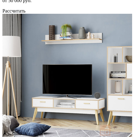
от 50 000 руб.
Рассчитать