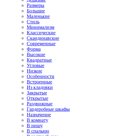
Размеры
Большие
Маленькие
Стиль
Минимализм
Классические
Скандинавские
Современные
Форма
Высокие
Квадратные
Угловые
Низкие
Особенности
Встроенные
Из кладовки
Закрытые
Открытые
Раздвижные
Гардеробные шкафы
Назначение
В комнату
В нишу
В спальню