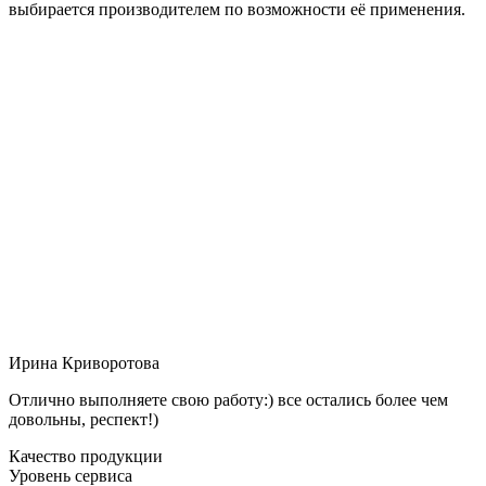
выбирается производителем по возможности её применения.
Ирина Криворотова
Отлично выполняете свою работу:) все остались более чем
довольны, респект!)
Качество продукции
Уровень сервиса