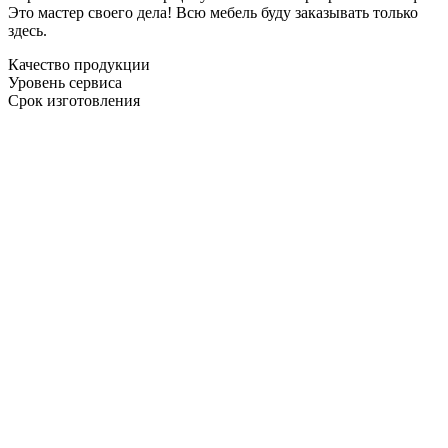
Это мастер своего дела! Всю мебель буду заказывать только
здесь.
Качество продукции
Уровень сервиса
Срок изготовления