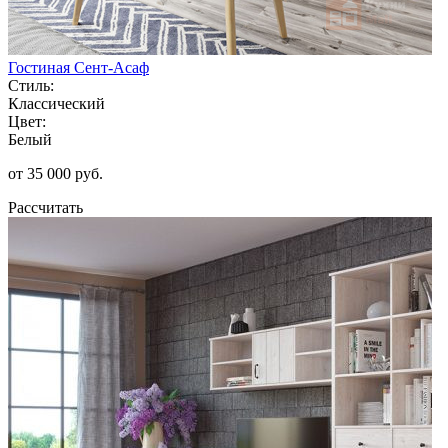
Гостиная Сент-Асаф
Стиль:
Классический
Цвет:
Белый
от 35 000 руб.
Рассчитать