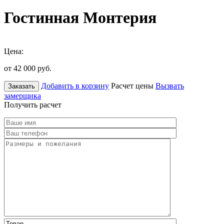
Гостинная Монтерия
Цена:
от 42 000
руб.
Добавить в корзину
Расчет цены
Вызвать
Заказать
замерщика
Получить расчет