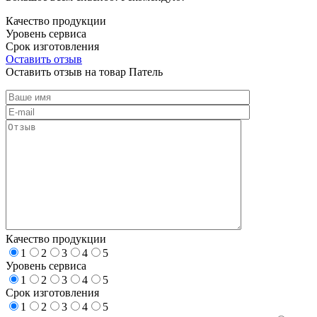
Качество продукции
Уровень сервиса
Срок изготовления
Оставить отзыв
Оставить отзыв на товар Патель
Качество продукции
1
2
3
4
5
Уровень сервиса
1
2
3
4
5
Срок изготовления
1
2
3
4
5