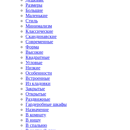
Размеры
Большие
Маленькие
Стиль
Минимализм
Классические
Скандинавские
Современные
Форма
Высокие
Квадратные
Угловые
Низкие
Особенности
Встроенные
Из кладовки
Закрытые
Открытые
Раздвижные
Гардеробные шкафы
Назначение
В комнату
В нишу
В спальню