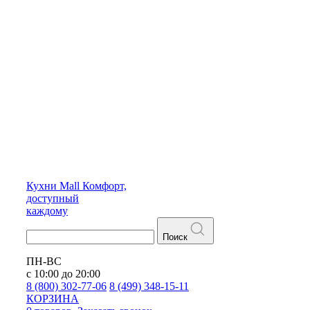
Кухни
Mall
Комфорт,
доступный
каждому
Поиск
ПН-ВС
с 10:00 до 20:00
8 (800) 302-77-06
8 (499) 348-15-11
КОРЗИНА