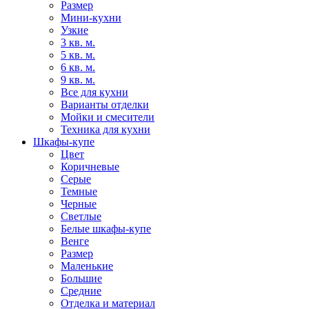
Размер
Мини-кухни
Узкие
3 кв. м.
5 кв. м.
6 кв. м.
9 кв. м.
Все для кухни
Варианты отделки
Мойки и смесители
Техника для кухни
Шкафы-купе
Цвет
Коричневые
Серые
Темные
Черные
Светлые
Белые шкафы-купе
Венге
Размер
Маленькие
Большие
Средние
Отделка и материал