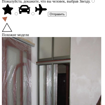
Пожалуйста, докажите, что вы человек, выбрав
Звезду
.
Похожие модели