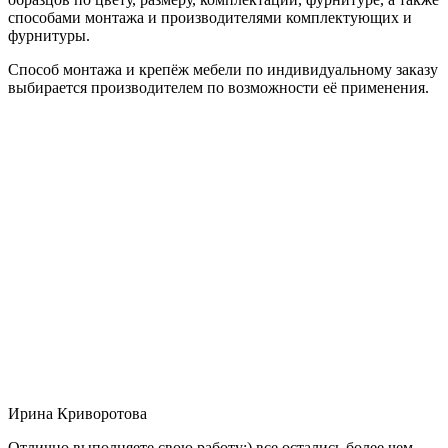
способами монтажа и производителями комплектующих и
фурнитуры.
Способ монтажа и крепёж мебели по индивидуальному заказу
выбирается производителем по возможности её применения.
Ирина Криворотова
Отлично выполняете свою работу:) все остались более чем