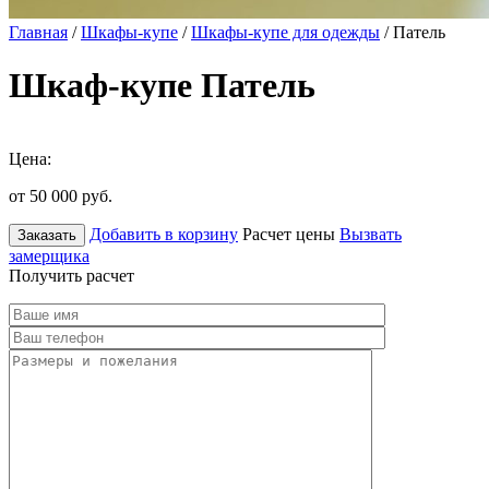
Главная
/
Шкафы-купе
/
Шкафы-купе для одежды
/ Патель
Шкаф-купе Патель
Цена:
от 50 000
руб.
Добавить в корзину
Расчет цены
Вызвать
Заказать
замерщика
Получить расчет