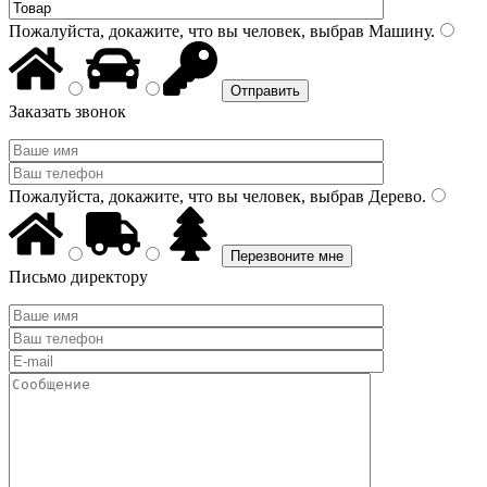
Пожалуйста, докажите, что вы человек, выбрав
Машину
.
Заказать звонок
Пожалуйста, докажите, что вы человек, выбрав
Дерево
.
Письмо директору