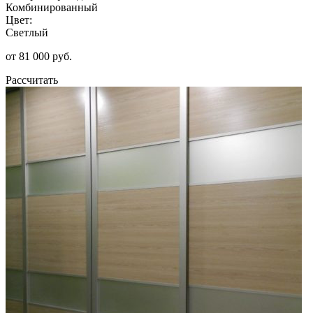
Комбинированный
Цвет:
Светлый
от 81 000 руб.
Рассчитать