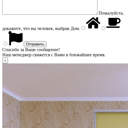
Пожалуйста,
докажите, что вы человек, выбрав
Дом
.
Спасибо за Ваше сообщение!
Наш менеджер свяжется с Вами в ближайшее время.