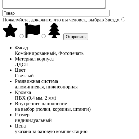
Пожалуйста, докажите, что вы человек, выбрав
Звезду
.
Фасад
Комбинированный, Фотопечать
Материал корпуса
ЛДСП
Цвет
Светлый
Раздвижная система
алюминиевая, нижнеопорная
Кромка
ПВХ (0,4 мм, 2 мм)
Внутреннее наполнение
на выбор (полки, корзины, штанги)
Размер
индивидуальный
Цена
указана за базовую комплектацию