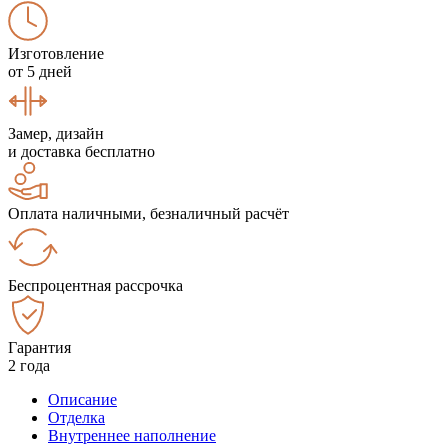
Изготовление
от 5 дней
Замер, дизайн
и доставка бесплатно
Оплата наличными, безналичный расчёт
Беспроцентная рассрочка
Гарантия
2 года
Описание
Отделка
Внутреннее наполнение