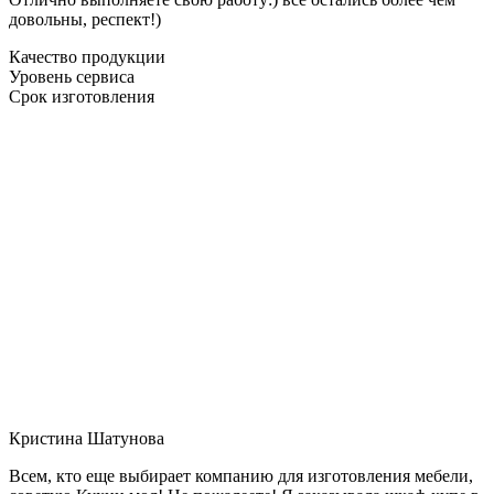
довольны, респект!)
Качество продукции
Уровень сервиса
Срок изготовления
Кристина Шатунова
Всем, кто еще выбирает компанию для изготовления мебели,