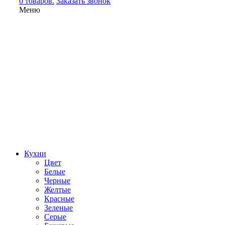
0 товаров.
Заказать звонок
Меню
Кухни
Цвет
Белые
Черные
Желтые
Красные
Зеленые
Серые