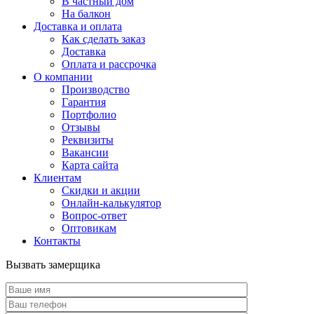
В частный дом
На балкон
Доставка и оплата
Как сделать заказ
Доставка
Оплата и рассрочка
О компании
Производство
Гарантия
Портфолио
Отзывы
Реквизиты
Вакансии
Карта сайта
Клиентам
Скидки и акции
Онлайн-калькулятор
Вопрос-ответ
Оптовикам
Контакты
Вызвать замерщика