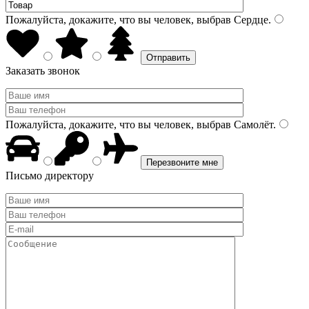
Пожалуйста, докажите, что вы человек, выбрав
Сердце
.
Заказать звонок
Пожалуйста, докажите, что вы человек, выбрав
Самолёт
.
Письмо директору