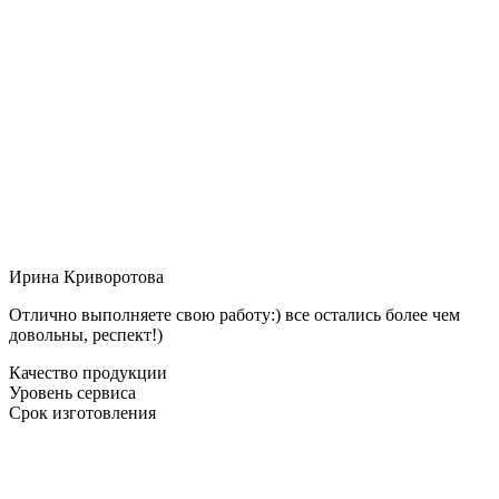
Ирина Криворотова
Отлично выполняете свою работу:) все остались более чем
довольны, респект!)
Качество продукции
Уровень сервиса
Срок изготовления