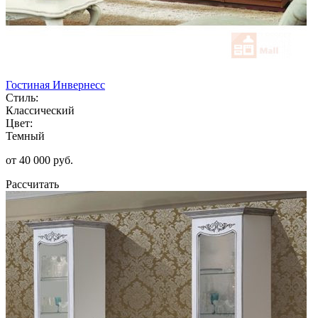
Гостиная Инвернесс
Стиль:
Классический
Цвет:
Темный
от 40 000 руб.
Рассчитать