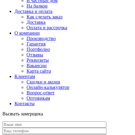
В частный дом
На балкон
Доставка и оплата
Как сделать заказ
Доставка
Оплата и рассрочка
О компании
Производство
Гарантия
Портфолио
Отзывы
Реквизиты
Вакансии
Карта сайта
Клиентам
Скидки и акции
Онлайн-калькулятор
Вопрос-ответ
Оптовикам
Контакты
Вызвать замерщика