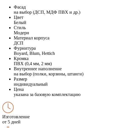
Фасад
на выбор (ДСП, МДФ ПВХ и др.)
Цвет
Белый
Стиль
Модерн
Материал корпуса
ДСП
Фурнитура
Boyard, Blum, Hettich
Кромка
ПВХ (0,4 мм, 2 мм)
Внутреннее наполнение
на выбор (полки, корзины, штанги)
Размер
индивидуальный
Цена
указана за базовую комплектацию
Изготовление
от 5 дней