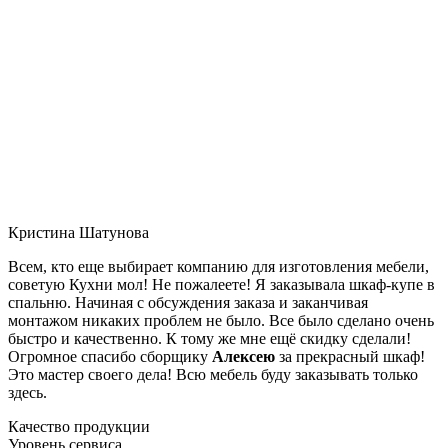
Кристина Шатунова
Всем, кто еще выбирает компанию для изготовления мебели,
советую Кухни мол! Не пожалеете! Я заказывала шкаф-купе в
спальню. Начиная с обсуждения заказа и заканчивая
монтажом никаких проблем не было. Все было сделано очень
быстро и качественно. К тому же мне ещё скидку сделали!
Огромное спасибо сборщику
Алексею
за прекрасный шкаф!
Это мастер своего дела! Всю мебель буду заказывать только
здесь.
Качество продукции
Уровень сервиса