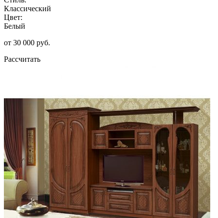
Классический
Цвет:
Белый
от 30 000 руб.
Рассчитать