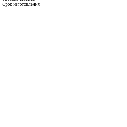
Срок изготовления