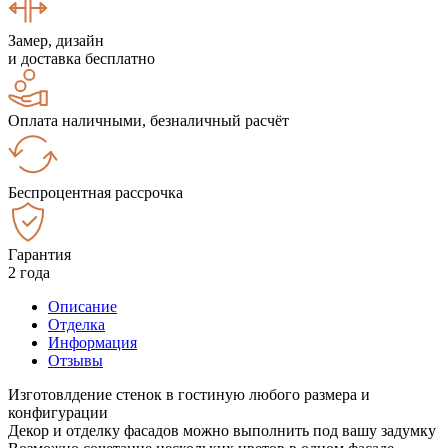
Замер, дизайн
и доставка бесплатно
Оплата наличными, безналичный расчёт
Беспроцентная рассрочка
Гарантия
2 года
Описание
Отделка
Информация
Отзывы
Изготовлдение стенок в гостиную любого размера и
конфигурации
Декор и отделку фасадов можно выполнить под вашу задумку