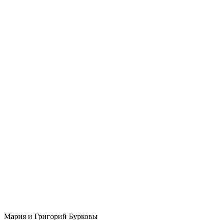
Мария и Григорий Бурковы