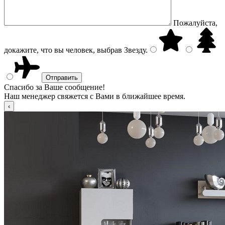
Пожалуйста,
докажите, что вы человек, выбрав
Звезду
.
Спасибо за Ваше сообщение!
Наш менеджер свяжется с Вами в ближайшее время.