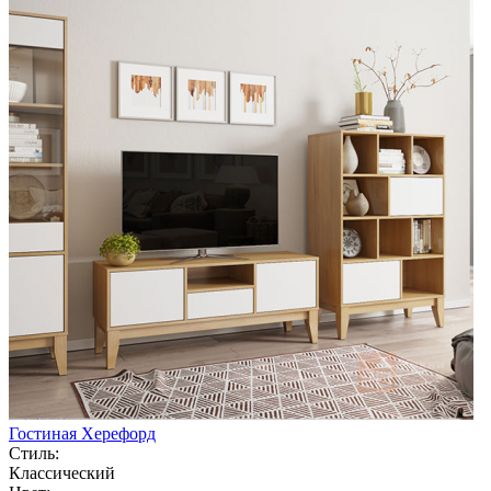
Гостиная Херефорд
Стиль:
Классический