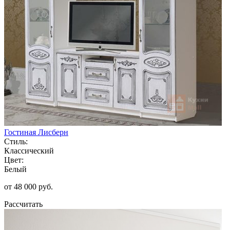
Гостиная Лисберн
Стиль:
Классический
Цвет:
Белый
от 48 000 руб.
Рассчитать