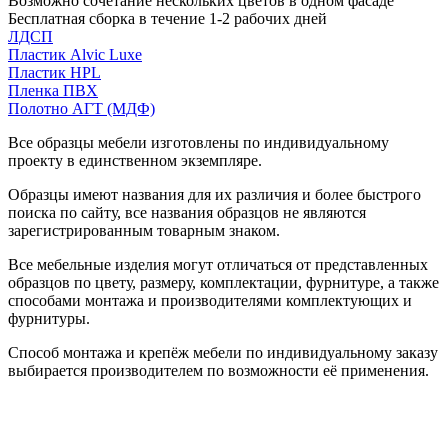
Возможно сочетание нескольких цветов в одном фасаде
Бесплатная сборка в течение 1-2 рабочих дней
ЛДСП
Пластик Alvic Luxe
Пластик HPL
Пленка ПВХ
Полотно АГТ (МДФ)
Все образцы мебели изготовлены по индивидуальному
проекту в единственном экземпляре.
Образцы имеют названия для их различия и более быстрого
поиска по сайту, все названия образцов не являются
зарегистрированным товарным знаком.
Все мебельные изделия могут отличаться от представленных
образцов по цвету, размеру, комплектации, фурнитуре, а также
способами монтажа и производителями комплектующих и
фурнитуры.
Способ монтажа и крепёж мебели по индивидуальному заказу
выбирается производителем по возможности её применения.