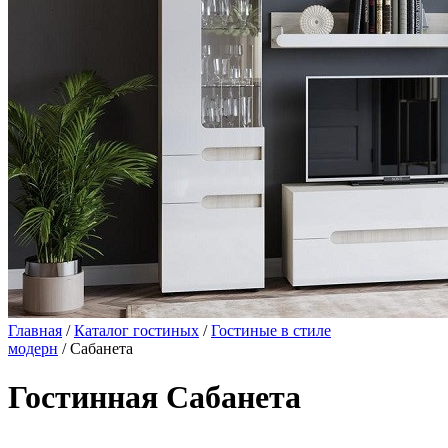
Главная
/
Каталог гостиных
/
Гостиные в стиле
модерн
/ Сабанета
Гостинная Сабанета