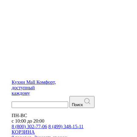
Кухни
Mall
Комфорт,
доступный
каждому
Поиск
ПН-ВС
с 10:00 до 20:00
8 (800) 302-77-06
8 (499) 348-15-11
КОРЗИНА