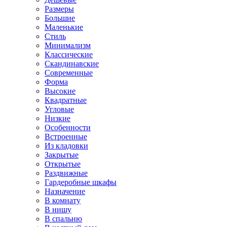
Размеры
Большие
Маленькие
Стиль
Минимализм
Классические
Скандинавские
Современные
Форма
Высокие
Квадратные
Угловые
Низкие
Особенности
Встроенные
Из кладовки
Закрытые
Открытые
Раздвижные
Гардеробные шкафы
Назначение
В комнату
В нишу
В спальню