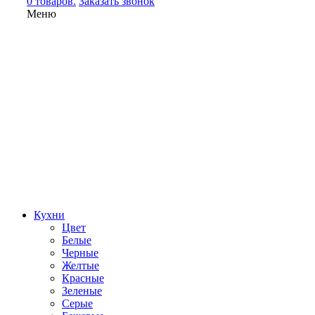
0 товаров.
Заказать звонок
Меню
Кухни
Цвет
Белые
Черные
Желтые
Красные
Зеленые
Серые