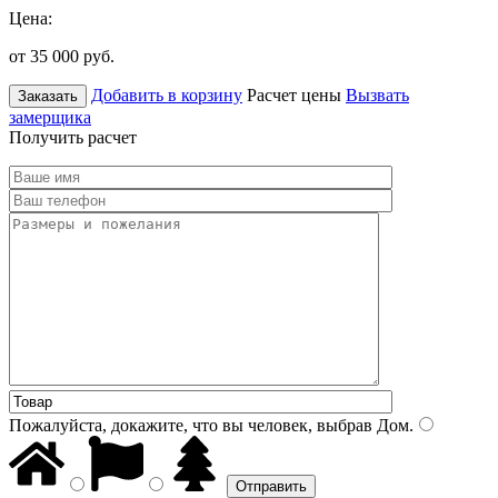
Цена:
от 35 000
руб.
Добавить в корзину
Расчет цены
Вызвать
Заказать
замерщика
Получить расчет
Пожалуйста, докажите, что вы человек, выбрав
Дом
.