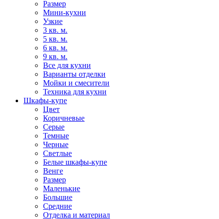
Размер
Мини-кухни
Узкие
3 кв. м.
5 кв. м.
6 кв. м.
9 кв. м.
Все для кухни
Варианты отделки
Мойки и смесители
Техника для кухни
Шкафы-купе
Цвет
Коричневые
Серые
Темные
Черные
Светлые
Белые шкафы-купе
Венге
Размер
Маленькие
Большие
Средние
Отделка и материал