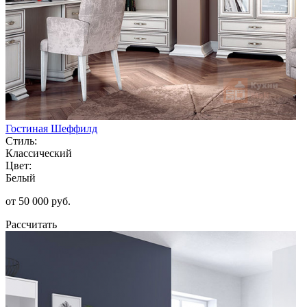
Гостиная Шеффилд
Стиль:
Классический
Цвет:
Белый
от 50 000 руб.
Рассчитать