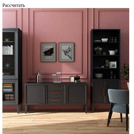
Рассчитать