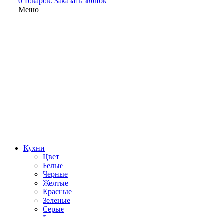
0 товаров.
Заказать звонок
Меню
Кухни
Цвет
Белые
Черные
Желтые
Красные
Зеленые
Серые