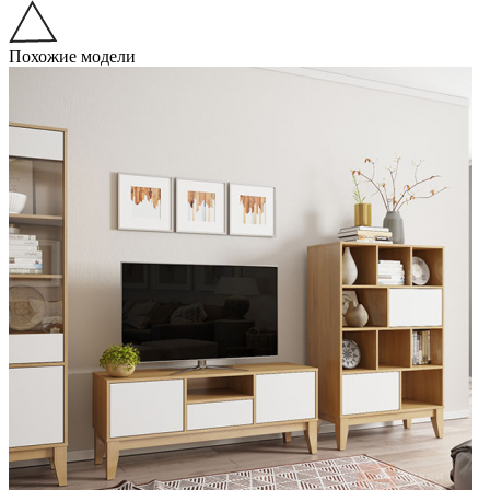
Похожие модели