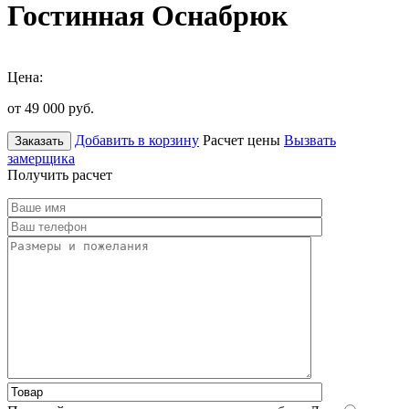
Гостинная Оснабрюк
Цена:
от 49 000
руб.
Добавить в корзину
Расчет цены
Вызвать
Заказать
замерщика
Получить расчет